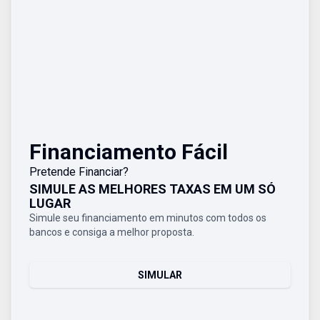
Financiamento Fácil
Pretende Financiar?
SIMULE AS MELHORES TAXAS EM UM SÓ
LUGAR
Simule seu financiamento em minutos com todos os
bancos e consiga a melhor proposta.
SIMULAR