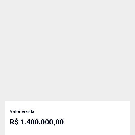
Valor venda
R$ 1.400.000,00