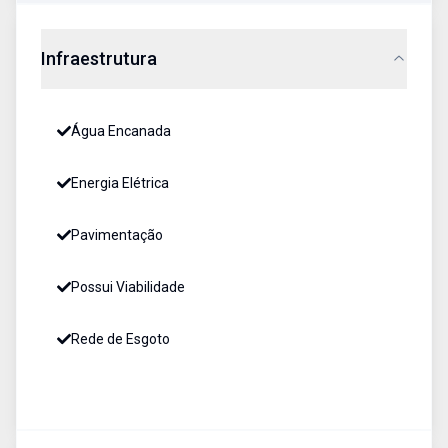
Infraestrutura
Água Encanada
Energia Elétrica
Pavimentação
Possui Viabilidade
Rede de Esgoto