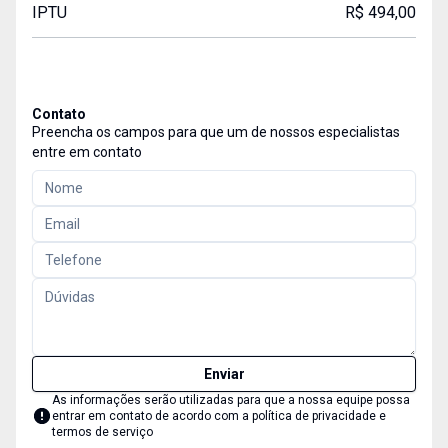
IPTU
R$ 494,00
Contato
Preencha os campos para que um de nossos especialistas
entre em contato
Enviar
As informações serão utilizadas para que a nossa equipe possa
entrar em contato de acordo com a
política de privacidade e
termos de serviço