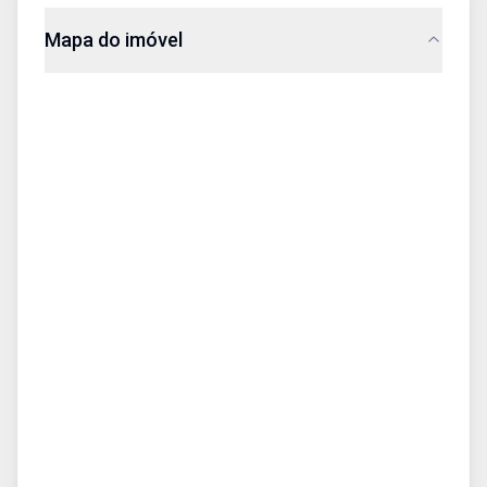
Mapa do imóvel