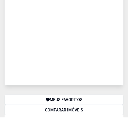
MEUS FAVORITOS
COMPARAR IMÓVEIS
BUSCA AVANÇADA