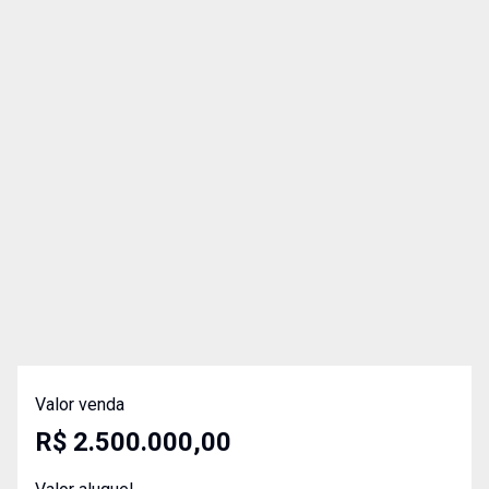
Valor venda
R$ 2.500.000,00