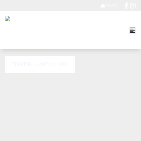
22727
TERRENO SANTA MARIA