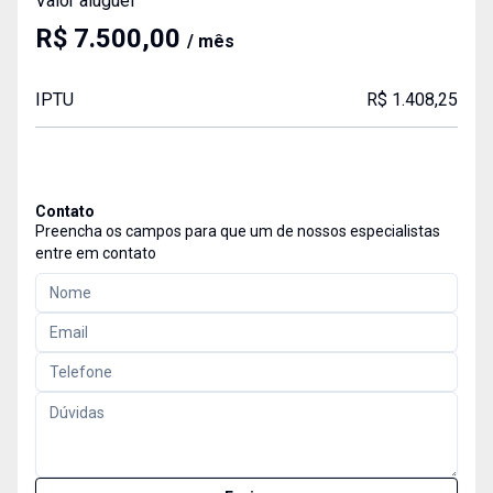
Valor aluguel
R$ 7.500,00
/ mês
IPTU
R$ 1.408,25
Contato
Preencha os campos para que um de nossos especialistas
entre em contato