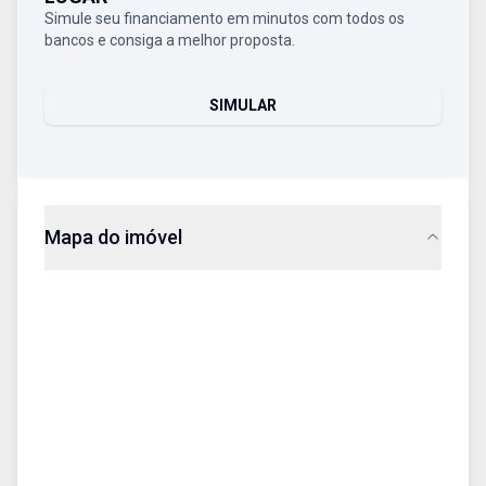
Simule seu financiamento em minutos com todos os
bancos e consiga a melhor proposta.
SIMULAR
Mapa do imóvel