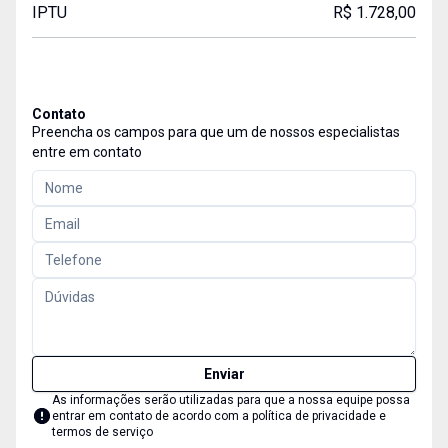
IPTU
R$ 1.728,00
Contato
Preencha os campos para que um de nossos especialistas
entre em contato
Enviar
As informações serão utilizadas para que a nossa equipe possa
entrar em contato de acordo com a
política de privacidade e
termos de serviço