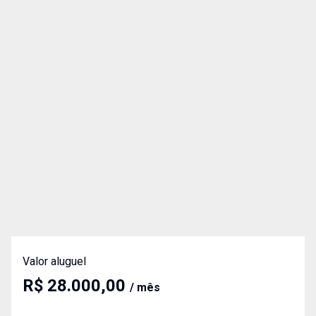
Valor aluguel
R$ 28.000,00
/ mês