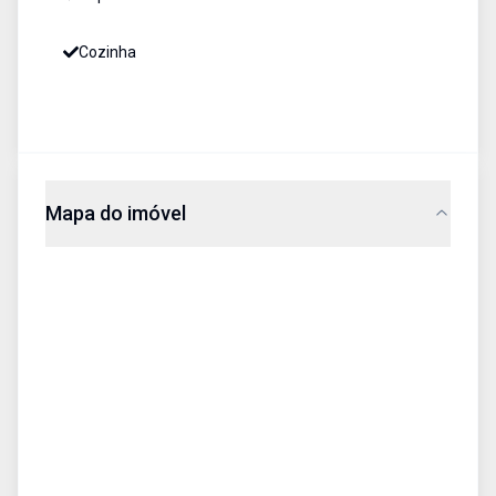
Cozinha
Mapa do imóvel