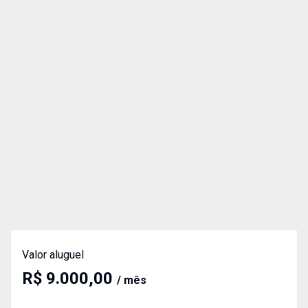
Valor aluguel
R$ 9.000,00
/ mês