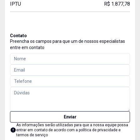
IPTU
R$ 1.877,78
Contato
Preencha os campos para que um de nossos especialistas
entre em contato
Enviar
As informações serão utilizadas para que a nossa equipe possa
entrar em contato de acordo com a
política de privacidade e
termos de serviço