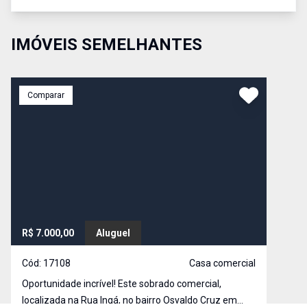
IMÓVEIS SEMELHANTES
Comparar
R$ 7.000,00
Aluguel
Cód:
17108
Casa comercial
Oportunidade incrível! Este sobrado comercial,
localizada na Rua Ingá, no bairro Osvaldo Cruz em