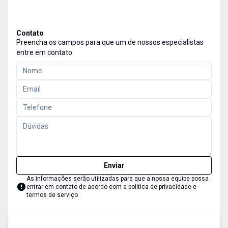
Contato
Preencha os campos para que um de nossos especialistas
entre em contato
Enviar
As informações serão utilizadas para que a nossa equipe possa
entrar em contato de acordo com a
política de privacidade e
termos de serviço