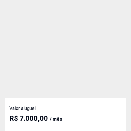
Valor aluguel
R$ 7.000,00
/ mês