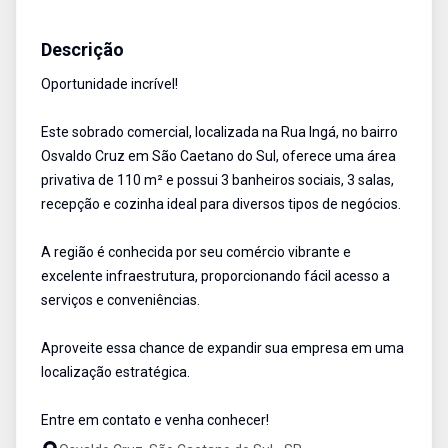
Casa comercial
Aluguel
Cód:
17108
Descrição
Oportunidade incrível!
Este sobrado comercial, localizada na Rua Ingá, no bairro
Osvaldo Cruz em São Caetano do Sul, oferece uma área
privativa de 110 m² e possui 3 banheiros sociais, 3 salas,
recepção e cozinha ideal para diversos tipos de negócios.
A região é conhecida por seu comércio vibrante e
excelente infraestrutura, proporcionando fácil acesso a
serviços e conveniências.
Aproveite essa chance de expandir sua empresa em uma
localização estratégica.
Entre em contato e venha conhecer!