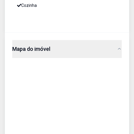
Cozinha
Mapa do imóvel