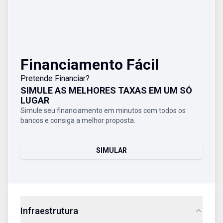
Financiamento Fácil
Pretende Financiar?
SIMULE AS MELHORES TAXAS EM UM SÓ
LUGAR
Simule seu financiamento em minutos com todos os
bancos e consiga a melhor proposta.
SIMULAR
Infraestrutura