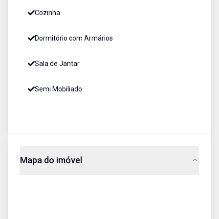
Cozinha
Dormitório com Armários
Sala de Jantar
Semi Mobiliado
Mapa do imóvel