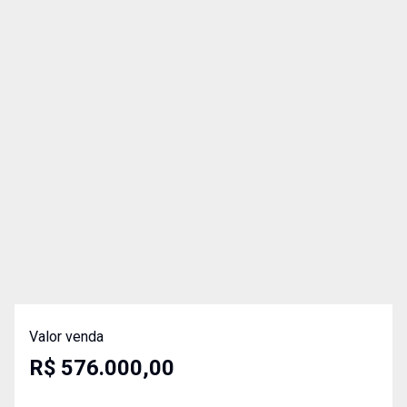
Valor venda
R$ 576.000,00