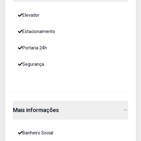
Elevador
Estacionamento
Portaria 24h
Segurança
Mais informações
Banheiro Social