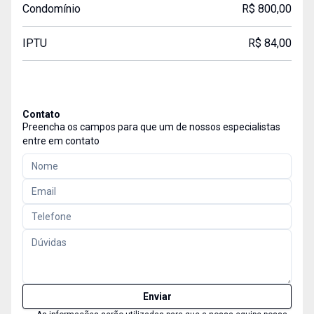
Condomínio
R$ 800,00
IPTU
R$ 84,00
Contato
Preencha os campos para que um de nossos especialistas
entre em contato
Enviar