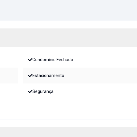
Condomínio Fechado
Estacionamento
Segurança