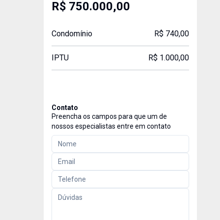
R$ 750.000,00
Condomínio
R$ 740,00
IPTU
R$ 1.000,00
Contato
Preencha os campos para que um de
nossos especialistas entre em contato