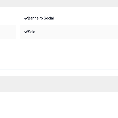
Banheiro Social
Sala