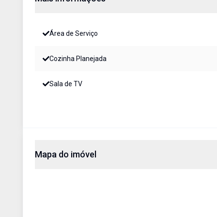
Área de Serviço
Cozinha Planejada
Sala de TV
Mapa do imóvel