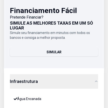
Financiamento Fácil
Pretende Financiar?
SIMULE AS MELHORES TAXAS EM UM SÓ
LUGAR
Simule seu financiamento em minutos com todos os
bancos e consiga a melhor proposta.
SIMULAR
Infraestrutura
Água Encanada