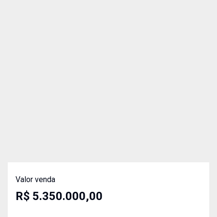
Valor venda
R$ 5.350.000,00