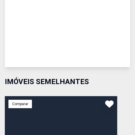
IMÓVEIS SEMELHANTES
Comparar