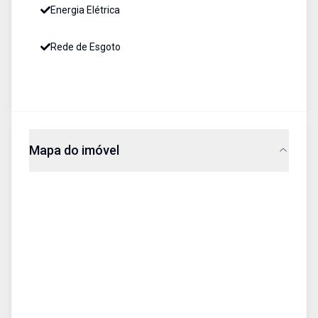
Energia Elétrica
Rede de Esgoto
Mapa do imóvel