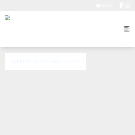
22727
TERRENO BAIRRO BARCELONA