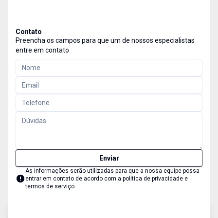
Contato
Preencha os campos para que um de nossos especialistas
entre em contato
Enviar
As informações serão utilizadas para que a nossa equipe possa
entrar em contato de acordo com a
política de privacidade e
termos de serviço