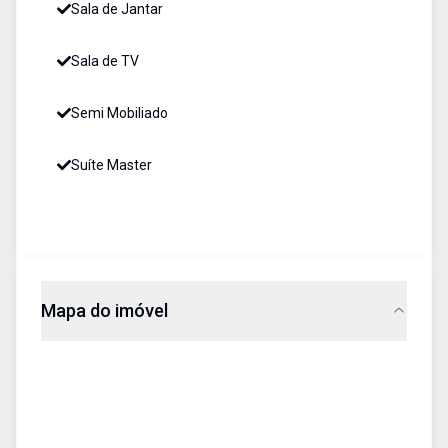
Sala de Jantar
Sala de TV
Semi Mobiliado
Suíte Master
Mapa do imóvel