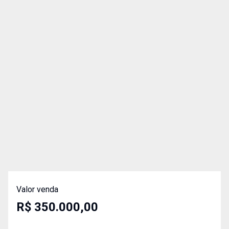
Valor venda
R$ 350.000,00