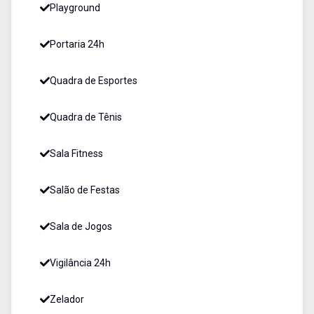
Playground
Portaria 24h
Quadra de Esportes
Quadra de Tênis
Sala Fitness
Salão de Festas
Sala de Jogos
Vigilância 24h
Zelador