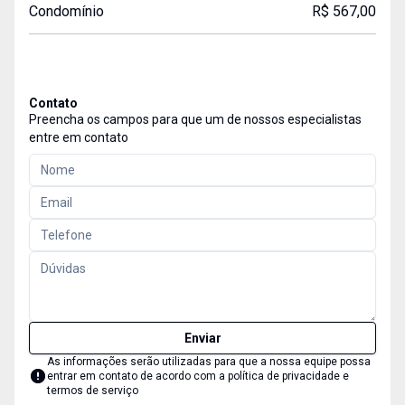
Condomínio
R$ 567,00
Contato
Preencha os campos para que um de nossos especialistas
entre em contato
Enviar
As informações serão utilizadas para que a nossa equipe possa
entrar em contato de acordo com a
política de privacidade e
termos de serviço