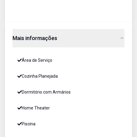
Mais informações
Área de Serviço
Cozinha Planejada
Dormitório com Armários
Home Theater
Piscina