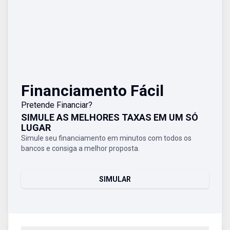
Financiamento Fácil
Pretende Financiar?
SIMULE AS MELHORES TAXAS EM UM SÓ
LUGAR
Simule seu financiamento em minutos com todos os
bancos e consiga a melhor proposta.
SIMULAR