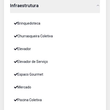
Infraestrutura
Brinquedoteca
Churrasqueira Coletiva
Elevador
Elevador de Serviço
Espaco Gourmet
Mercado
Piscina Coletiva