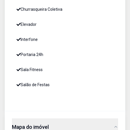
Churrasqueira Coletiva
Elevador
Interfone
Portaria 24h
Sala Fitness
Salão de Festas
Mapa do imóvel