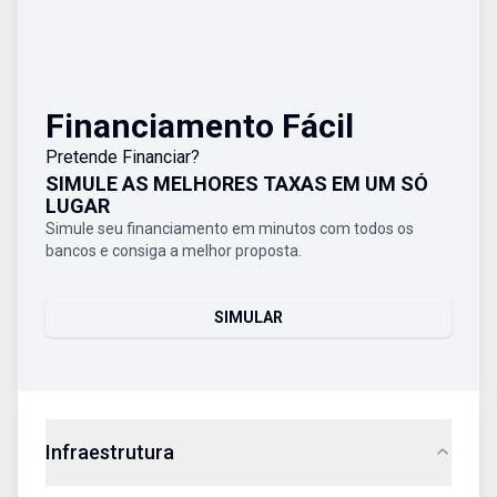
Financiamento Fácil
Pretende Financiar?
SIMULE AS MELHORES TAXAS EM UM SÓ
LUGAR
Simule seu financiamento em minutos com todos os
bancos e consiga a melhor proposta.
SIMULAR
Infraestrutura