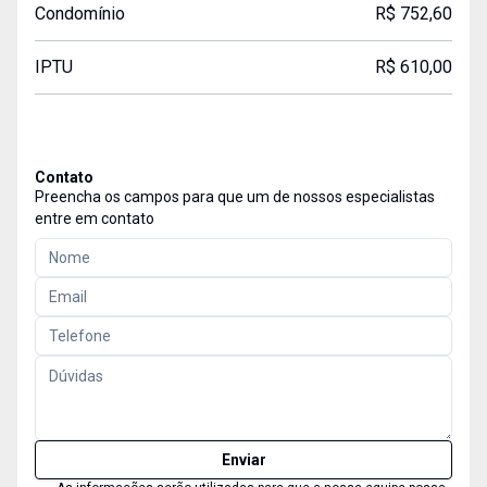
Condomínio
R$ 752,60
IPTU
R$ 610,00
Contato
Preencha os campos para que um de nossos especialistas
entre em contato
Enviar