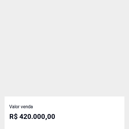
Valor venda
R$ 420.000,00