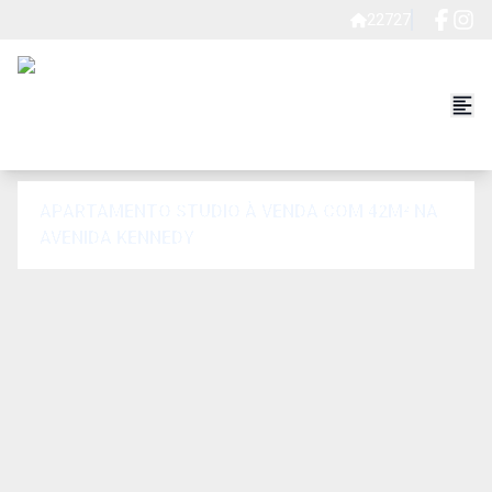
22727
APARTAMENTO STUDIO À VENDA COM 42M² NA
AVENIDA KENNEDY