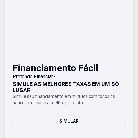
Financiamento Fácil
Pretende Financiar?
SIMULE AS MELHORES TAXAS EM UM SÓ
LUGAR
Simule seu financiamento em minutos com todos os
bancos e consiga a melhor proposta.
SIMULAR