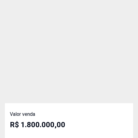
Valor venda
R$ 1.800.000,00