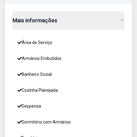
Mais informações
Área de Serviço
Armários Embutidos
Banheiro Social
Cozinha Planejada
Despensa
Dormitório com Armários