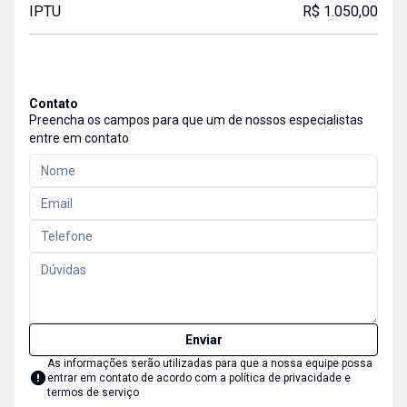
IPTU
R$ 1.050,00
Contato
Preencha os campos para que um de nossos especialistas
entre em contato
Enviar
As informações serão utilizadas para que a nossa equipe possa
entrar em contato de acordo com a
política de privacidade e
termos de serviço