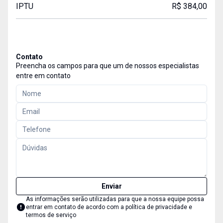
IPTU
R$ 384,00
Contato
Preencha os campos para que um de nossos especialistas
entre em contato
Enviar
As informações serão utilizadas para que a nossa equipe possa
entrar em contato de acordo com a
política de privacidade e
termos de serviço