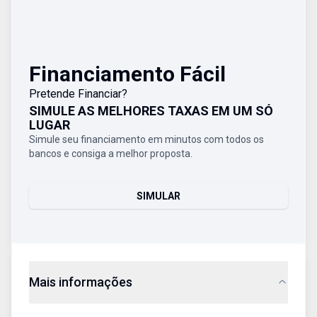
Financiamento Fácil
Pretende Financiar?
SIMULE AS MELHORES TAXAS EM UM SÓ
LUGAR
Simule seu financiamento em minutos com todos os
bancos e consiga a melhor proposta.
SIMULAR
Mais informações