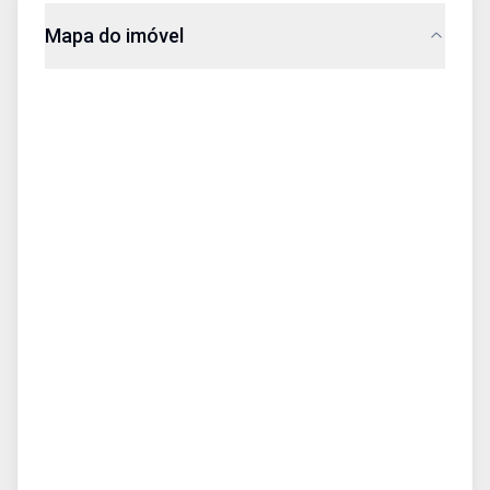
Mapa do imóvel