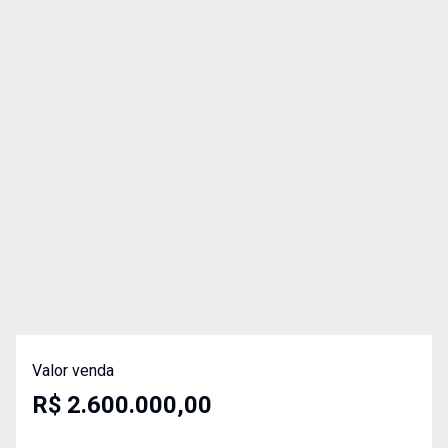
Valor venda
R$ 2.600.000,00