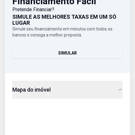
Financiamento Fácil
Pretende Financiar?
SIMULE AS MELHORES TAXAS EM UM SÓ
LUGAR
Simule seu financiamento em minutos com todos os
bancos e consiga a melhor proposta.
SIMULAR
Mapa do imóvel