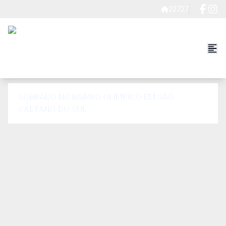
22727
SOBRADO NO BAIRRO OLÍMPICO EM SÃO
CAETANO DO SUL