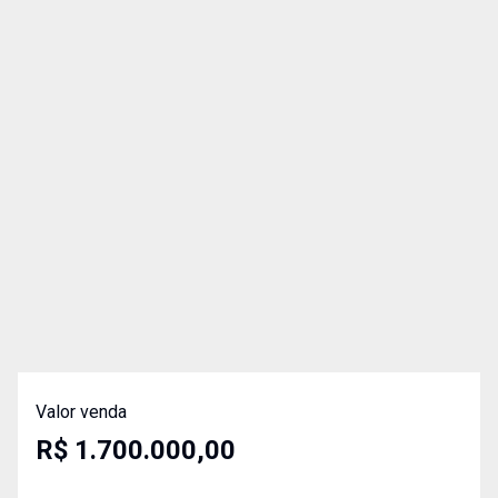
Valor venda
R$ 1.700.000,00