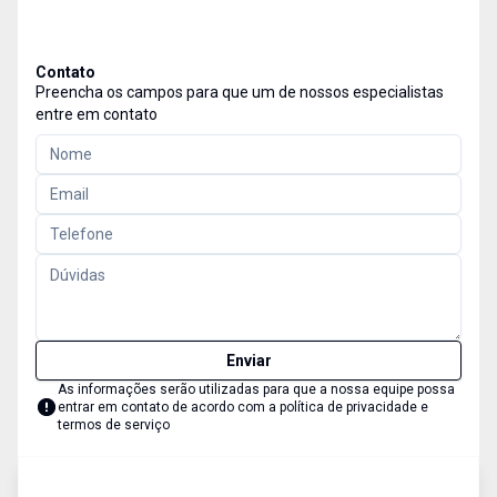
Contato
Preencha os campos para que um de nossos especialistas
entre em contato
Enviar
As informações serão utilizadas para que a nossa equipe possa
entrar em contato de acordo com a
política de privacidade e
termos de serviço