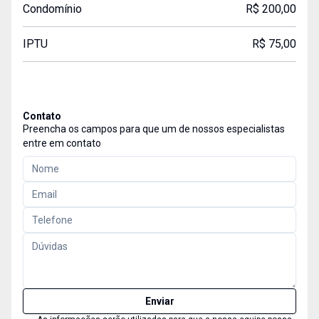
Condomínio
R$ 200,00
IPTU
R$ 75,00
Contato
Preencha os campos para que um de nossos especialistas
entre em contato
Enviar