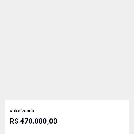
Valor venda
R$ 470.000,00