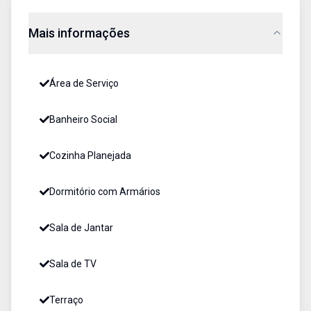
Mais informações
Área de Serviço
Banheiro Social
Cozinha Planejada
Dormitório com Armários
Sala de Jantar
Sala de TV
Terraço