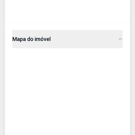
Mapa do imóvel