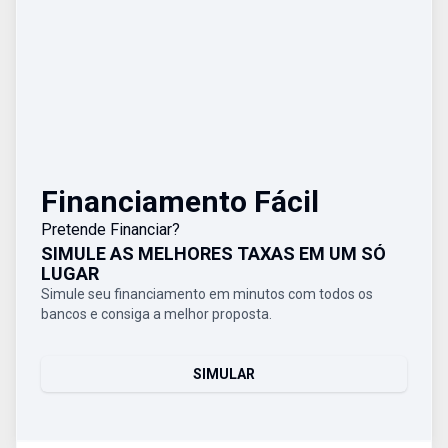
Financiamento Fácil
Pretende Financiar?
SIMULE AS MELHORES TAXAS EM UM SÓ
LUGAR
Simule seu financiamento em minutos com todos os
bancos e consiga a melhor proposta.
SIMULAR