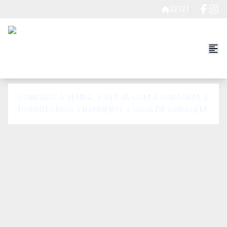
22727
SOBRADO À VENDA, 106M JÁ COM A GARAGEM, 2
DORMITÓRIOS 1 BANHEIRO, 1 VAGA DE GARAGEM