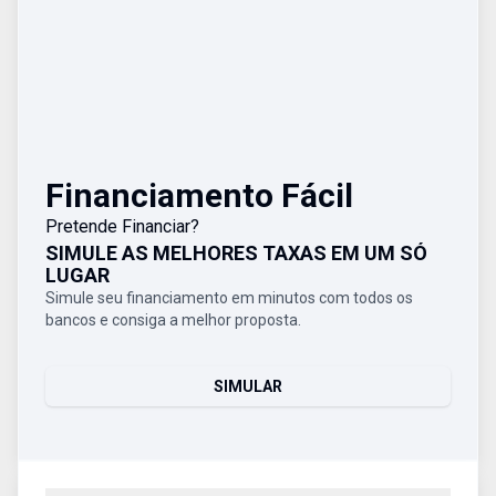
Financiamento Fácil
Pretende Financiar?
SIMULE AS MELHORES TAXAS EM UM SÓ
LUGAR
Simule seu financiamento em minutos com todos os
bancos e consiga a melhor proposta.
SIMULAR