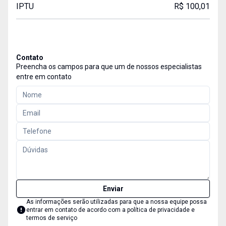
IPTU
R$ 100,01
Contato
Preencha os campos para que um de nossos especialistas
entre em contato
Enviar
As informações serão utilizadas para que a nossa equipe possa
entrar em contato de acordo com a
política de privacidade e
termos de serviço