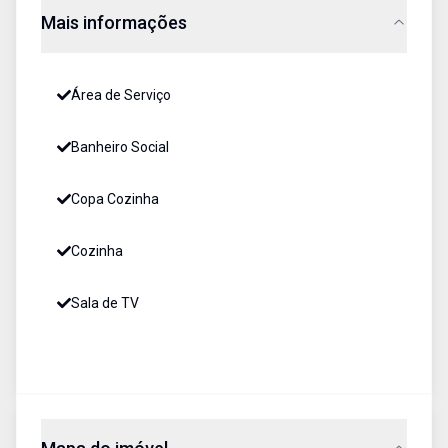
Mais informações
Área de Serviço
Banheiro Social
Copa Cozinha
Cozinha
Sala de TV