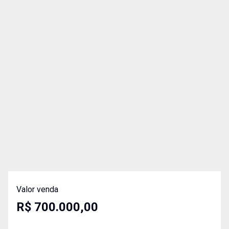
Valor venda
R$ 700.000,00