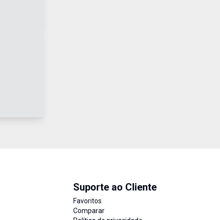
Suporte ao Cliente
Favoritos
Comparar