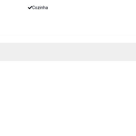
Cozinha