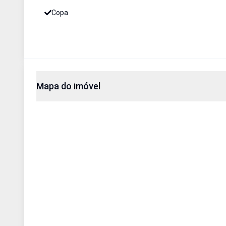
Copa
Mapa do imóvel