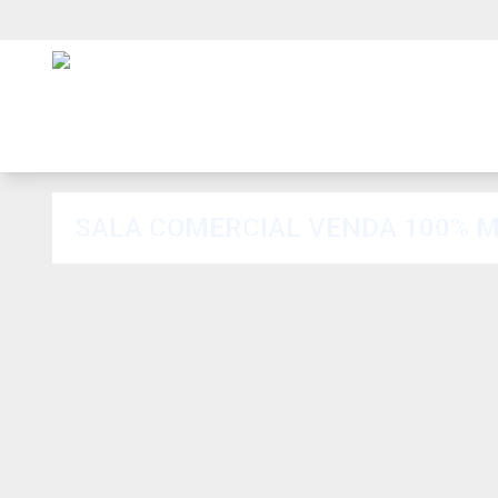
SALA COMERCIAL VENDA 100% M