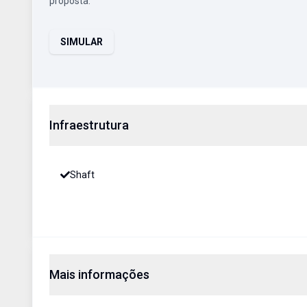
proposta.
SIMULAR
Infraestrutura
Shaft
Mais informações