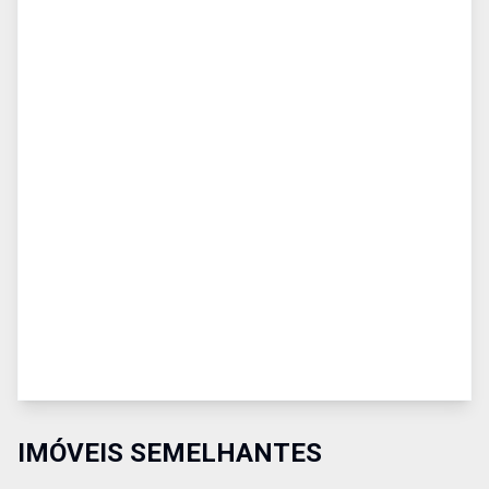
IMÓVEIS SEMELHANTES