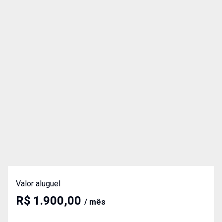
Valor aluguel
R$ 1.900,00
/ mês