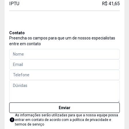
IPTU
R$ 41,65
Contato
Preencha os campos para que um de nossos especialistas
entre em contato
Enviar
As informações serão utilizadas para que a nossa equipe possa
entrar em contato de acordo com a
política de privacidade e
termos de serviço