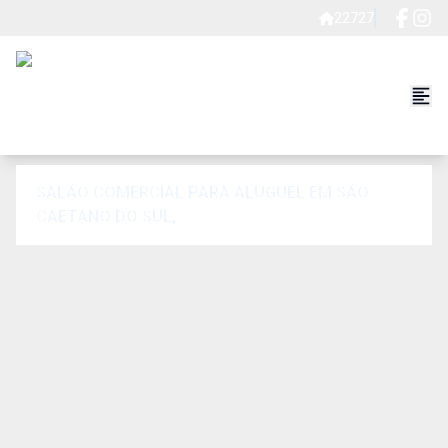
22727
SALÃO COMERCIAL PARA ALUGUEL EM SÃO
CAETANO DO SUL,