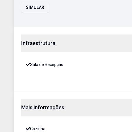
SIMULAR
Infraestrutura
Sala de Recepção
Mais informações
Cozinha