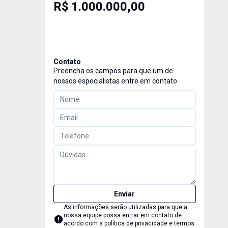
R$ 1.000.000,00
Contato
Preencha os campos para que um de
nossos especialistas entre em contato
Enviar
As informações serão utilizadas para que a
nossa equipe possa entrar em contato de
acordo com a
política de privacidade e termos