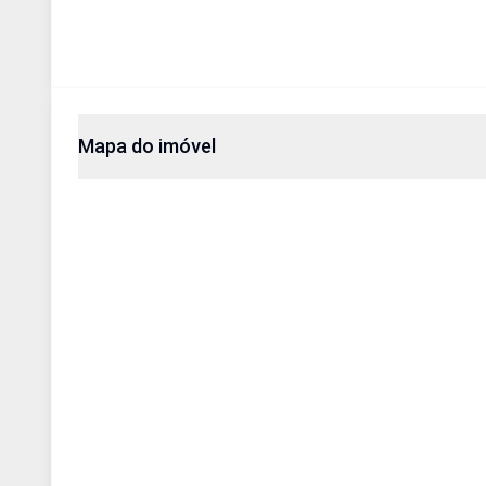
Mapa do imóvel