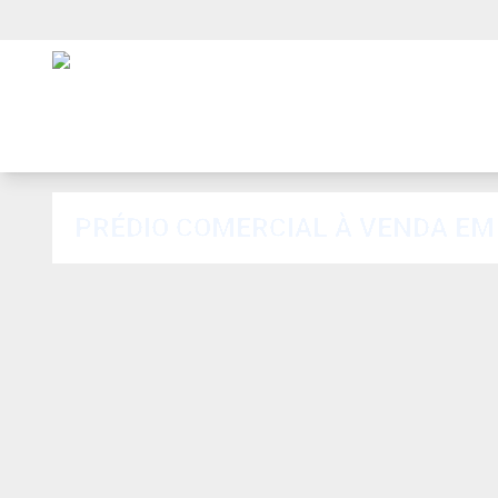
PRÉDIO COMERCIAL À VENDA E