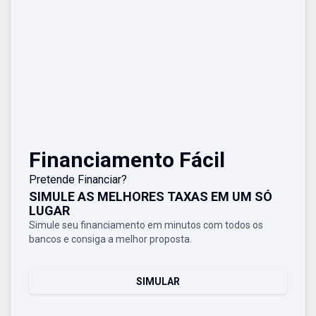
Financiamento Fácil
Pretende Financiar?
SIMULE AS MELHORES TAXAS EM UM SÓ
LUGAR
Simule seu financiamento em minutos com todos os
bancos e consiga a melhor proposta.
SIMULAR