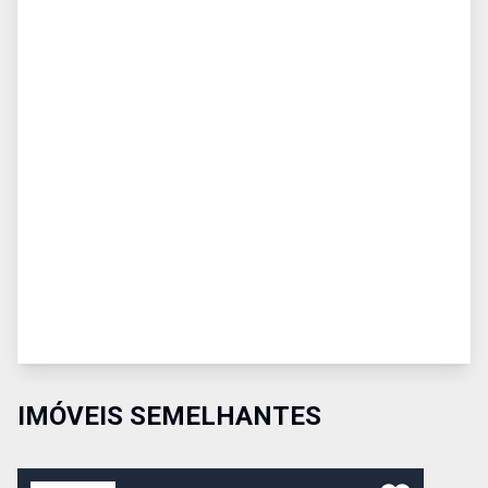
IMÓVEIS SEMELHANTES