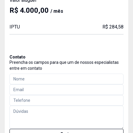
Valor aluguel
R$ 4.000,00
/ mês
IPTU
R$ 284,58
Contato
Preencha os campos para que um de nossos especialistas
entre em contato