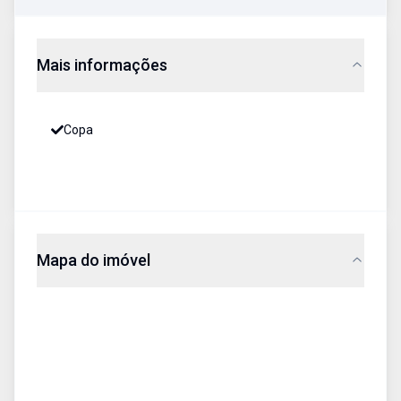
Mais informações
Copa
Mapa do imóvel