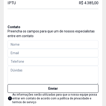
IPTU
R$ 4.385,00
Contato
Preencha os campos para que um de nossos especialistas
entre em contato
Enviar
As informações serão utilizadas para que a nossa equipe possa
entrar em contato de acordo com a
política de privacidade e
termos de serviço