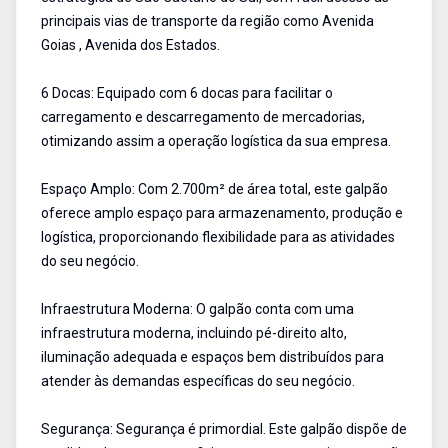
principais vias de transporte da região como Avenida
Goias , Avenida dos Estados.
6 Docas: Equipado com 6 docas para facilitar o
carregamento e descarregamento de mercadorias,
otimizando assim a operação logística da sua empresa.
Espaço Amplo: Com 2.700m² de área total, este galpão
oferece amplo espaço para armazenamento, produção e
logística, proporcionando flexibilidade para as atividades
do seu negócio.
Infraestrutura Moderna: O galpão conta com uma
infraestrutura moderna, incluindo pé-direito alto,
iluminação adequada e espaços bem distribuídos para
atender às demandas específicas do seu negócio.
Segurança: Segurança é primordial. Este galpão dispõe de