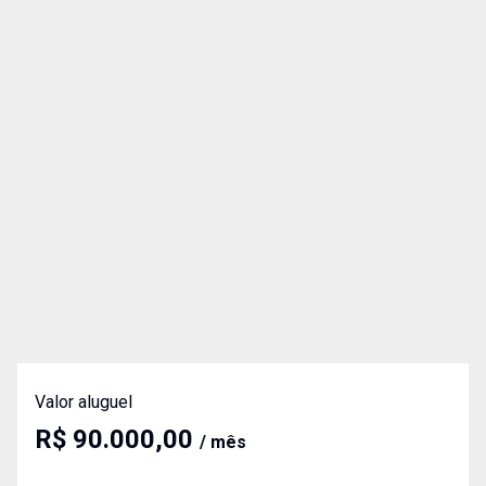
Valor aluguel
R$ 90.000,00
/ mês