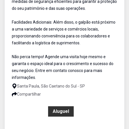
medidas de segurança eficientes para garantir a proteção
do seu patrimônio e das suas operações.
Facilidades Adicionais: Além disso, o galpão está próximo
a uma variedade de serviços e comércios locais,
proporcionando conveniência para os colaboradores e
facilitando a logística de suprimentos.
Não perca tempo! Agende uma visita hoje mesmo e
garanta o espaço ideal para o crescimento e sucesso do
seu negócio. Entre em contato conosco para mais
informações.
Santa Paula, São Caetano do Sul - SP
Compartilhar
R$ 90.000,00
Aluguel