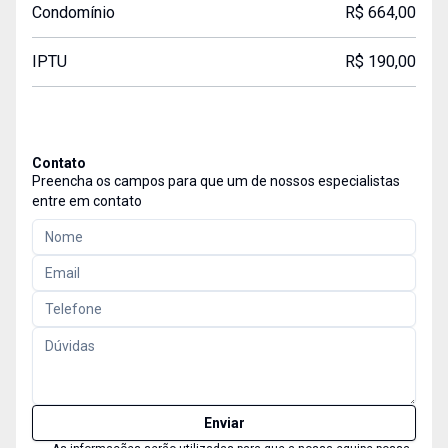
Condomínio
R$ 664,00
IPTU
R$ 190,00
Contato
Preencha os campos para que um de nossos especialistas
entre em contato
Enviar