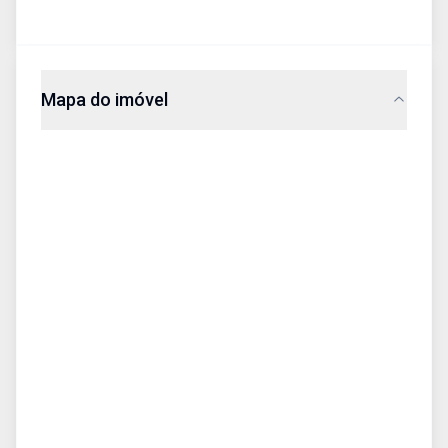
Mapa do imóvel