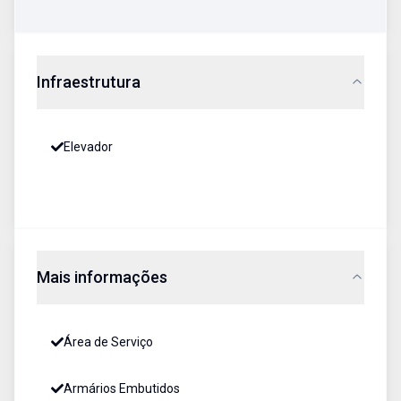
Infraestrutura
Elevador
Mais informações
Área de Serviço
Armários Embutidos