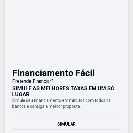
Financiamento Fácil
Pretende Financiar?
SIMULE AS MELHORES TAXAS EM UM SÓ
LUGAR
Simule seu financiamento em minutos com todos os
bancos e consiga a melhor proposta.
SIMULAR