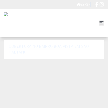
22727
COBERTURA NO BAIRRO BOA VISTA EM SÃO
CAETANO