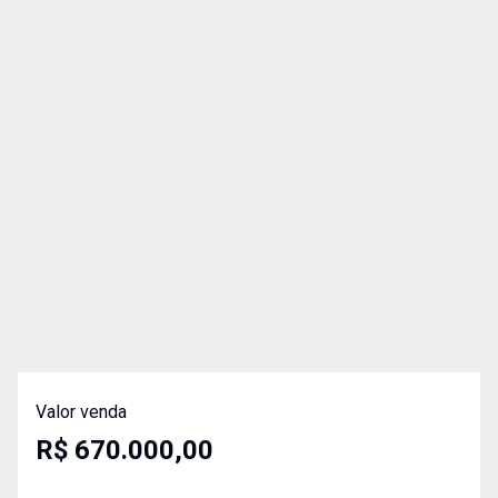
Valor venda
R$ 670.000,00