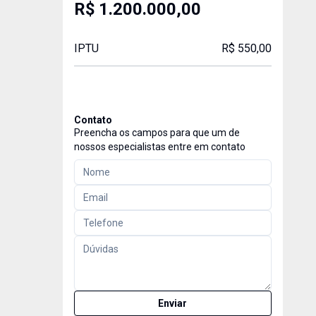
R$ 1.200.000,00
IPTU
R$ 550,00
Contato
Preencha os campos para que um de
nossos especialistas entre em contato
Enviar