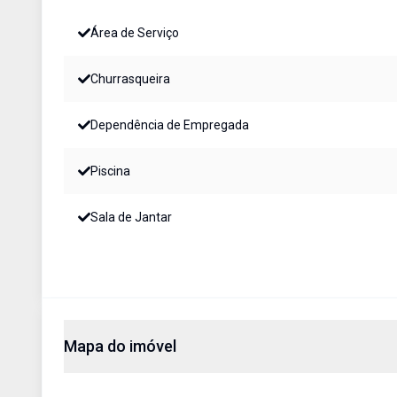
Área de Serviço
Churrasqueira
Dependência de Empregada
Piscina
Sala de Jantar
Mapa do imóvel