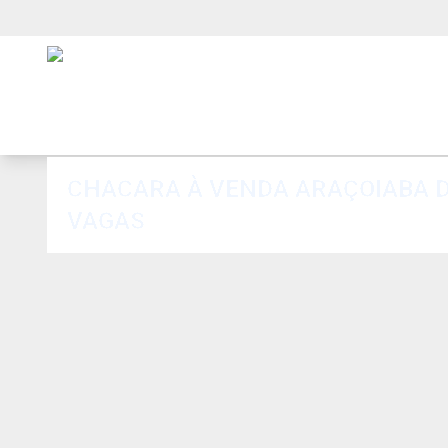
CHACARA À VENDA ARAÇOIABA DA
VAGAS