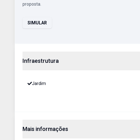
proposta.
SIMULAR
Infraestrutura
Jardim
Mais informações