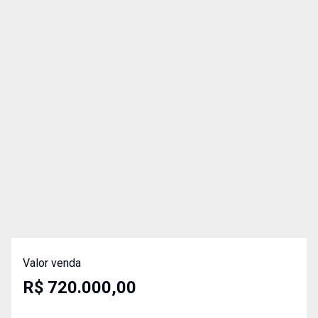
Valor venda
R$ 720.000,00