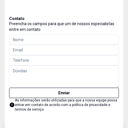
Contato
Preencha os campos para que um de nossos especialistas
entre em contato
Enviar
As informações serão utilizadas para que a nossa equipe possa
entrar em contato de acordo com a
política de privacidade e
termos de serviço