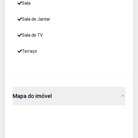
Sala
Sala de Jantar
Sala de TV
Terraço
Mapa do imóvel