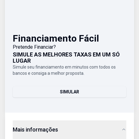
Financiamento Fácil
Pretende Financiar?
SIMULE AS MELHORES TAXAS EM UM SÓ
LUGAR
Simule seu financiamento em minutos com todos os
bancos e consiga a melhor proposta.
SIMULAR
Mais informações