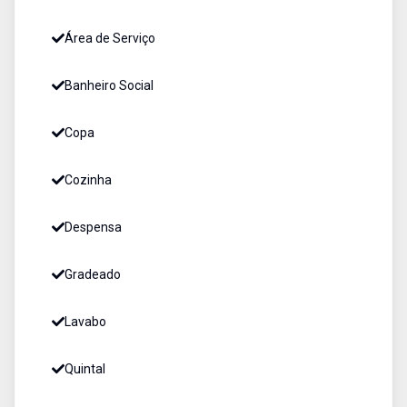
Área de Serviço
Banheiro Social
Copa
Cozinha
Despensa
Gradeado
Lavabo
Quintal