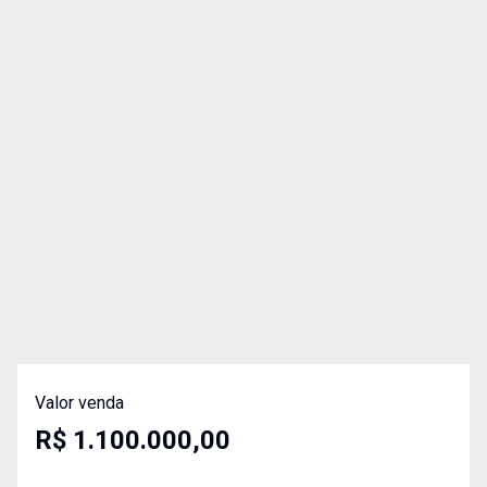
Valor venda
R$ 1.100.000,00