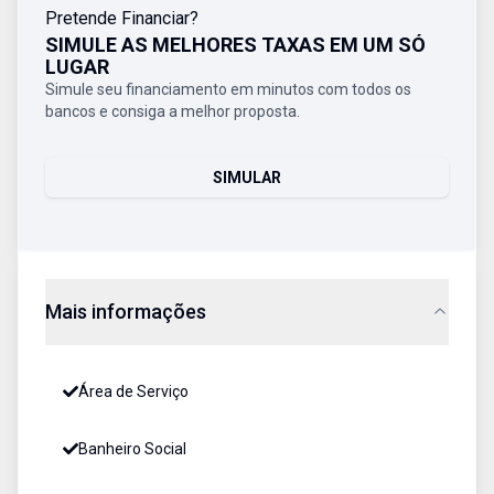
Pretende Financiar?
SIMULE AS MELHORES TAXAS EM UM SÓ
LUGAR
Simule seu financiamento em minutos com todos os
bancos e consiga a melhor proposta.
SIMULAR
Mais informações
Área de Serviço
Banheiro Social