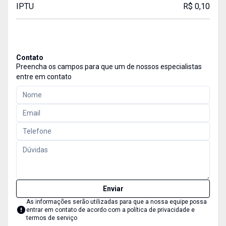
IPTU
R$ 0,10
Contato
Preencha os campos para que um de nossos especialistas
entre em contato
Enviar
As informações serão utilizadas para que a nossa equipe possa
entrar em contato de acordo com a
política de privacidade e
termos de serviço