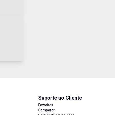
Suporte ao Cliente
Favoritos
Comparar