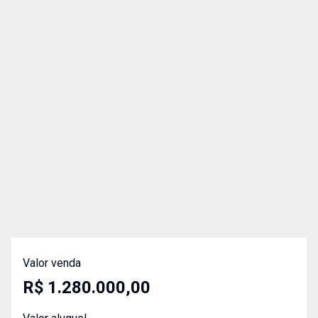
Valor venda
R$ 1.280.000,00