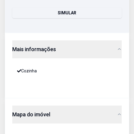
SIMULAR
Mais informações
Cozinha
Mapa do imóvel