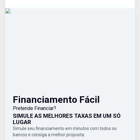
Financiamento Fácil
Pretende Financiar?
SIMULE AS MELHORES TAXAS EM UM SÓ
LUGAR
Simule seu financiamento em minutos com todos os
bancos e consiga a melhor proposta.