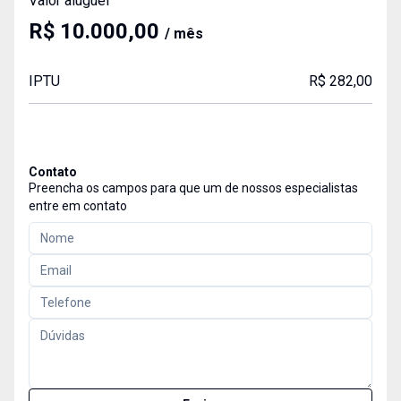
Valor aluguel
R$ 10.000,00
/ mês
IPTU
R$ 282,00
Contato
Preencha os campos para que um de nossos especialistas
entre em contato