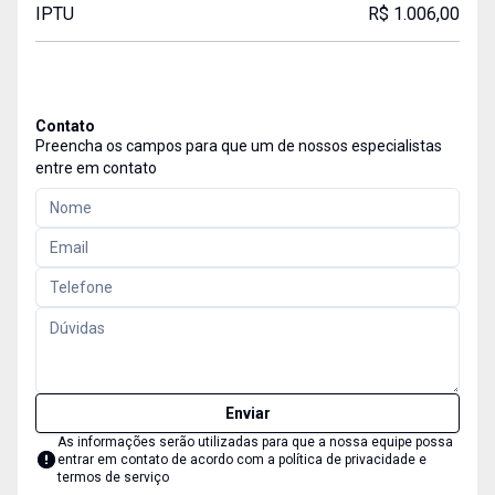
IPTU
R$ 1.006,00
Contato
Preencha os campos para que um de nossos especialistas
entre em contato
Enviar
As informações serão utilizadas para que a nossa equipe possa
entrar em contato de acordo com a
política de privacidade e
termos de serviço