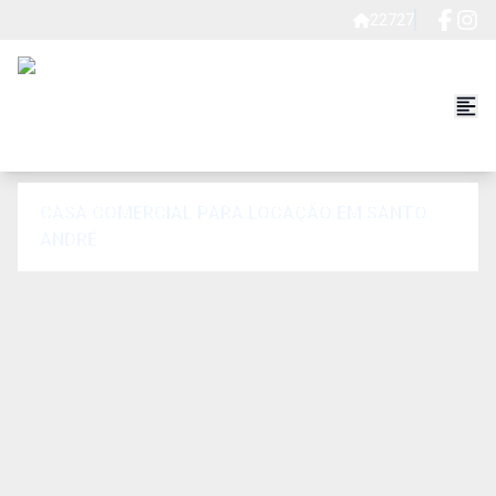
22727
CASA COMERCIAL PARA LOCAÇÃO EM SANTO
ANDRÉ