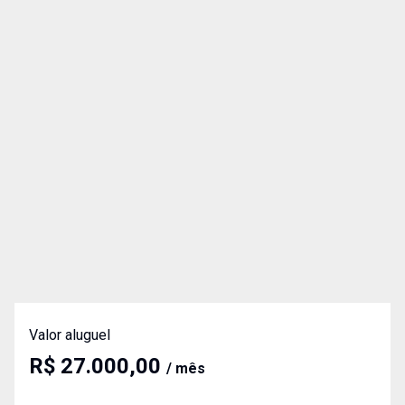
Valor aluguel
R$ 27.000,00
/ mês