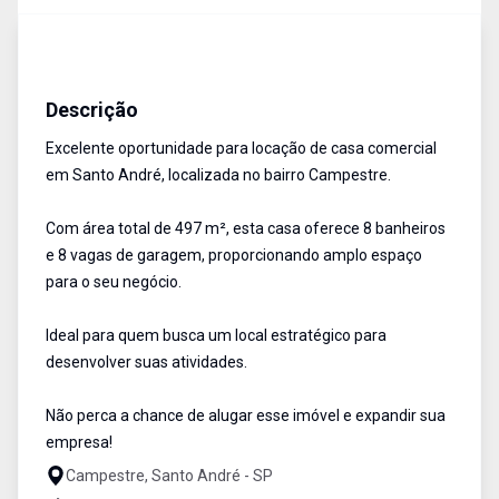
Casa comercial
Aluguel
Cód:
17953
Descrição
Excelente oportunidade para locação de casa comercial
em Santo André, localizada no bairro Campestre.
Com área total de 497 m², esta casa oferece 8 banheiros
e 8 vagas de garagem, proporcionando amplo espaço
para o seu negócio.
Ideal para quem busca um local estratégico para
desenvolver suas atividades.
Não perca a chance de alugar esse imóvel e expandir sua
empresa!
Campestre, Santo André - SP