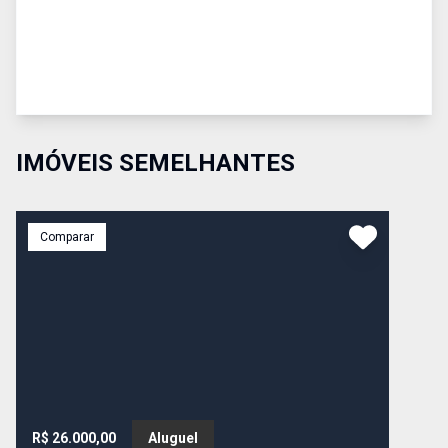
IMÓVEIS SEMELHANTES
Comparar
R$ 26.000,00
Aluguel