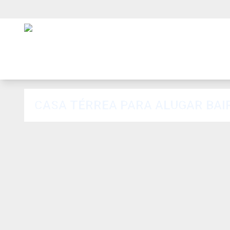
CASA TÉRREA PARA ALUGAR BA