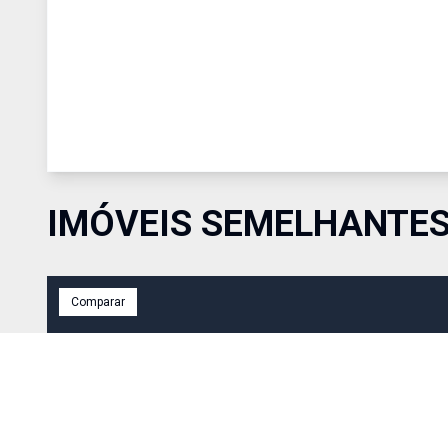
IMÓVEIS SEMELHANTE
Comparar