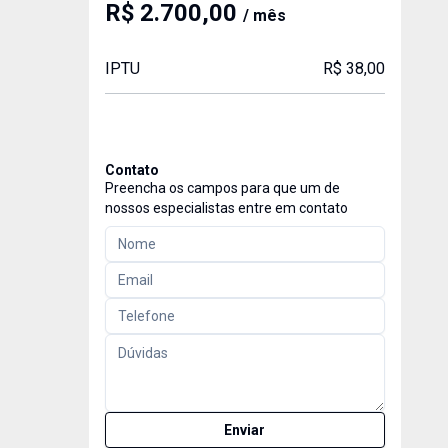
R$ 2.700,00
/ mês
IPTU
R$ 38,00
Contato
Preencha os campos para que um de
nossos especialistas entre em contato
Enviar