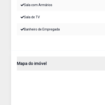
Sala com Armários
Sala de TV
Banheiro de Empregada
Mapa do imóvel