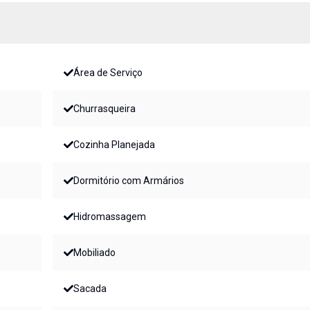
Área de Serviço
Churrasqueira
Cozinha Planejada
Dormitório com Armários
Hidromassagem
Mobiliado
Sacada