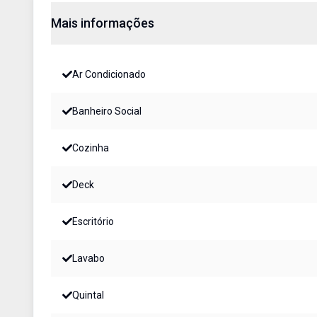
Mais informações
Ar Condicionado
Banheiro Social
Cozinha
Deck
Escritório
Lavabo
Quintal