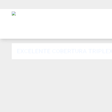
EXCELENTE COBERTURA TRIPLEX