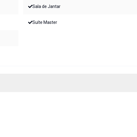
Sala de Jantar
Suíte Master