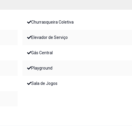
Churrasqueira Coletiva
Elevador de Serviço
Gás Central
Playground
Sala de Jogos