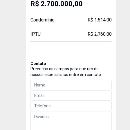
R$ 2.700.000,00
Condomínio
R$ 1.514,00
IPTU
R$ 2.760,00
Contato
Preencha os campos para que um de
nossos especialistas entre em contato