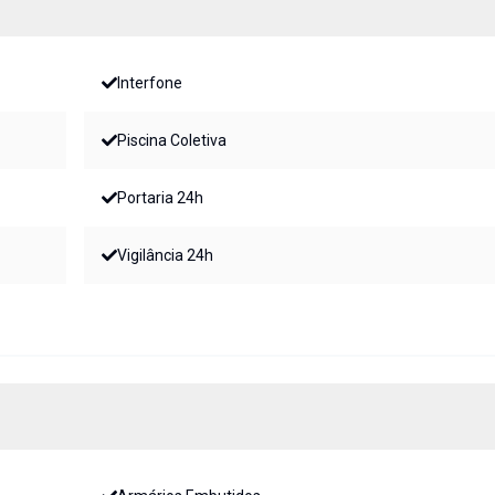
Interfone
Piscina Coletiva
Portaria 24h
Vigilância 24h