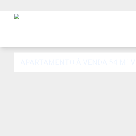
APARTAMENTO À VENDA 54 M² V