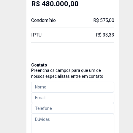
R$ 480.000,00
Condomínio
R$ 575,00
IPTU
R$ 33,33
Contato
Preencha os campos para que um de
nossos especialistas entre em contato