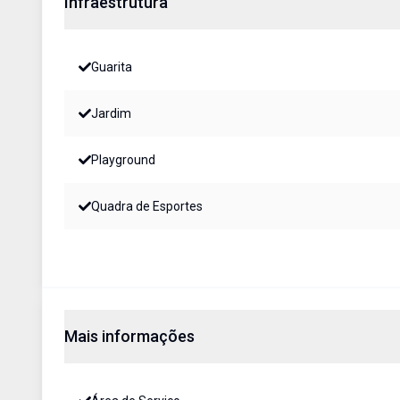
Infraestrutura
Guarita
Jardim
Playground
Quadra de Esportes
Mais informações