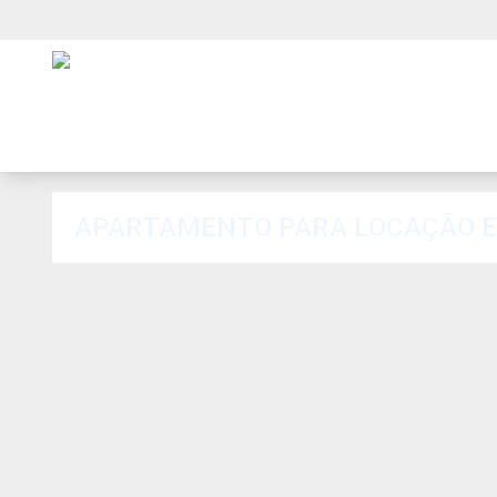
APARTAMENTO PARA LOCAÇÃO 