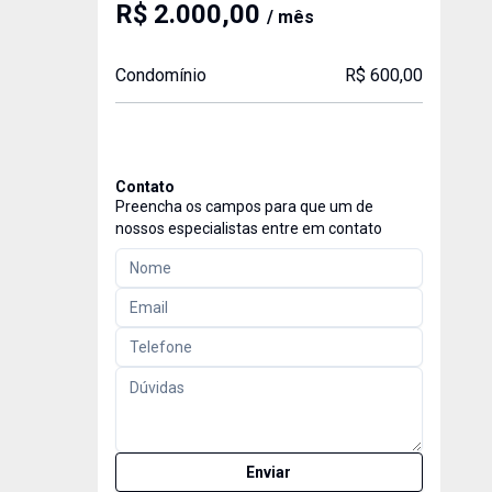
R$ 2.000,00
/ mês
Condomínio
R$ 600,00
Contato
Preencha os campos para que um de
nossos especialistas entre em contato
Enviar