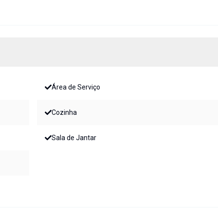
Área de Serviço
Cozinha
Sala de Jantar