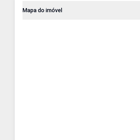
Mapa do imóvel