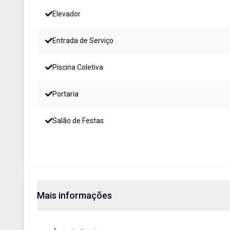
Elevador
Entrada de Serviço
Piscina Coletiva
Portaria
Salão de Festas
Mais informações