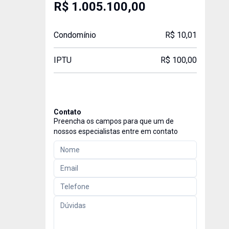
R$ 1.005.100,00
Condomínio
R$ 10,01
IPTU
R$ 100,00
Contato
Preencha os campos para que um de
nossos especialistas entre em contato