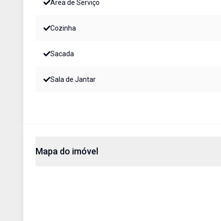
Área de Serviço
Cozinha
Sacada
Sala de Jantar
Mapa do imóvel