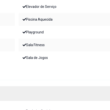
Elevador de Serviço
Piscina Aquecida
Playground
Sala Fitness
Sala de Jogos