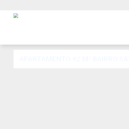
APARTAMENTO 92 M² BAIRRO SA