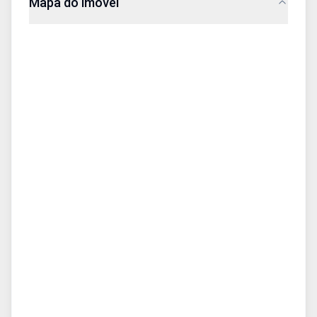
Mapa do imóvel