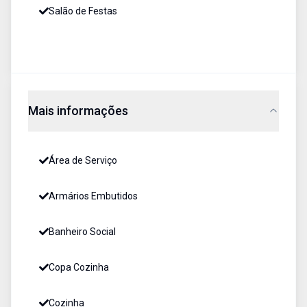
Salão de Festas
Mais informações
Área de Serviço
Armários Embutidos
Banheiro Social
Copa Cozinha
Cozinha