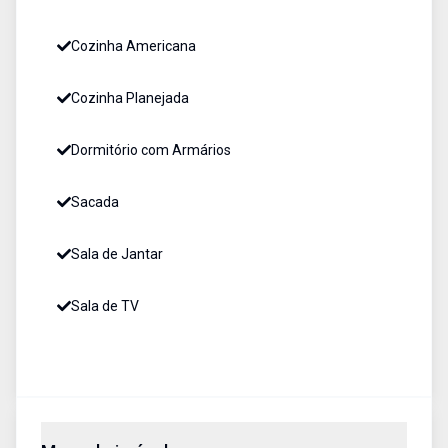
Cozinha Americana
Cozinha Planejada
Dormitório com Armários
Sacada
Sala de Jantar
Sala de TV