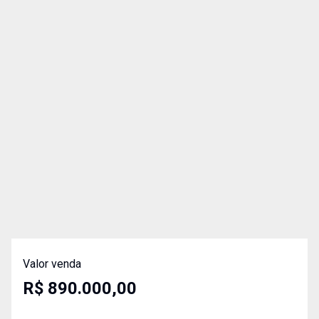
Valor venda
R$ 890.000,00