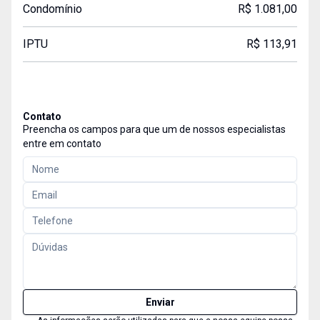
Condomínio
R$ 1.081,00
IPTU
R$ 113,91
Contato
Preencha os campos para que um de nossos especialistas
entre em contato
Enviar