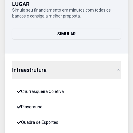
LUGAR
Simule seu financiamento em minutos com todos os
bancos e consiga a melhor proposta.
SIMULAR
Infraestrutura
Churrasqueira Coletiva
Playground
Quadra de Esportes