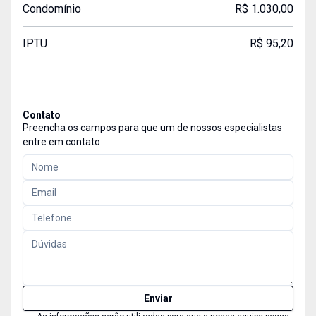
Condomínio
R$ 1.030,00
IPTU
R$ 95,20
Contato
Preencha os campos para que um de nossos especialistas
entre em contato
Enviar