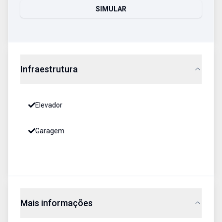
SIMULAR
Infraestrutura
Elevador
Garagem
Mais informações