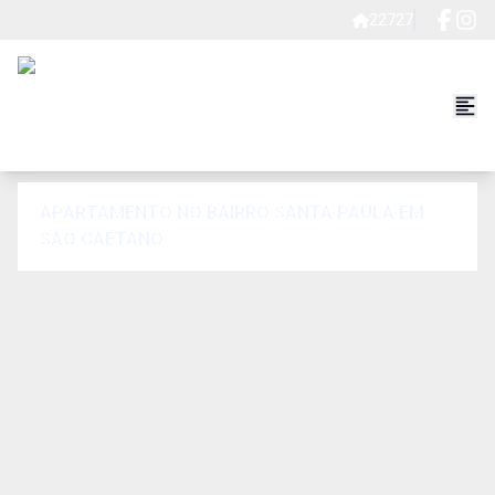
22727
APARTAMENTO NO BAIRRO SANTA PAULA EM
SÃO CAETANO.