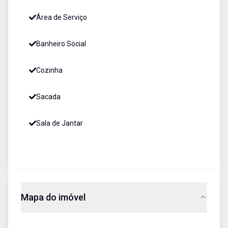
Área de Serviço
Banheiro Social
Cozinha
Sacada
Sala de Jantar
Mapa do imóvel