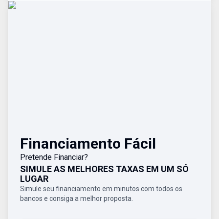
Financiamento Fácil
Pretende Financiar?
SIMULE AS MELHORES TAXAS EM UM SÓ
LUGAR
Simule seu financiamento em minutos com todos os
bancos e consiga a melhor proposta.