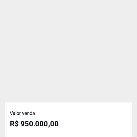
Valor venda
R$ 950.000,00