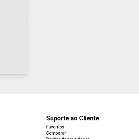
Suporte ao Cliente
Favoritos
Comparar