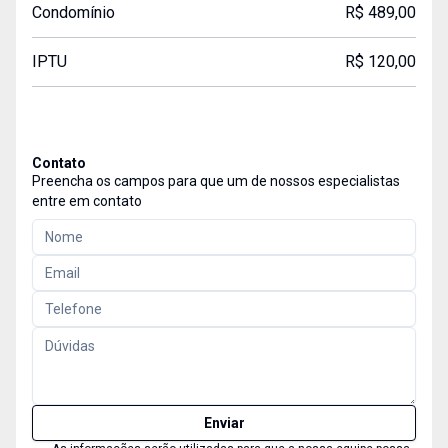
Condomínio
R$ 489,00
IPTU
R$ 120,00
Contato
Preencha os campos para que um de nossos especialistas
entre em contato
Enviar