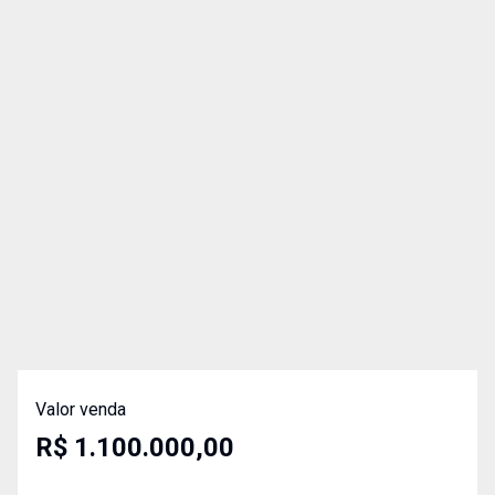
Valor venda
R$ 1.100.000,00