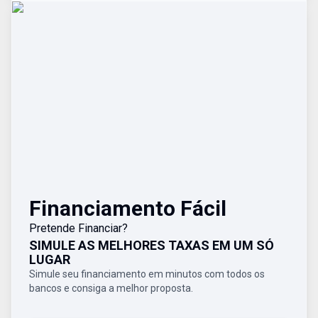
Financiamento Fácil
Pretende Financiar?
SIMULE AS MELHORES TAXAS EM UM SÓ
LUGAR
Simule seu financiamento em minutos com todos os
bancos e consiga a melhor proposta.