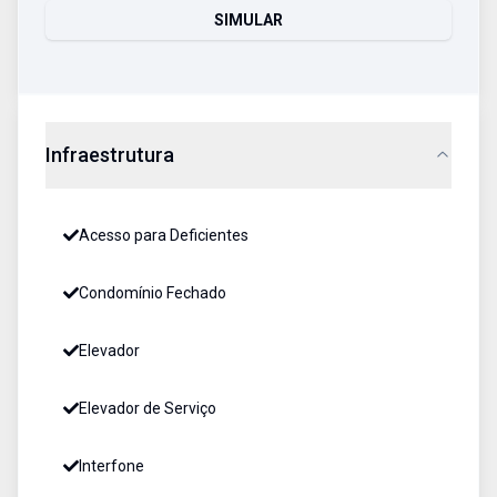
SIMULAR
Infraestrutura
Acesso para Deficientes
Condomínio Fechado
Elevador
Elevador de Serviço
Interfone