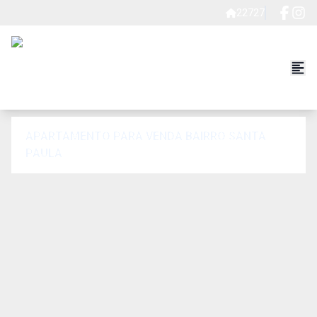
22727
APARTAMENTO PARA VENDA BAIRRO SANTA
PAULA