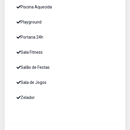
Piscina Aquecida
Playground
Portaria 24h
Sala Fitness
Salão de Festas
Sala de Jogos
Zelador