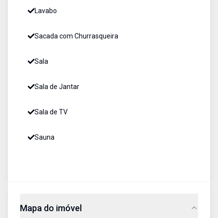
Lavabo
Sacada com Churrasqueira
Sala
Sala de Jantar
Sala de TV
Sauna
Mapa do imóvel