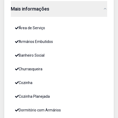
Mais informações
Área de Serviço
Armários Embutidos
Banheiro Social
Churrasqueira
Cozinha
Cozinha Planejada
Dormitório com Armários