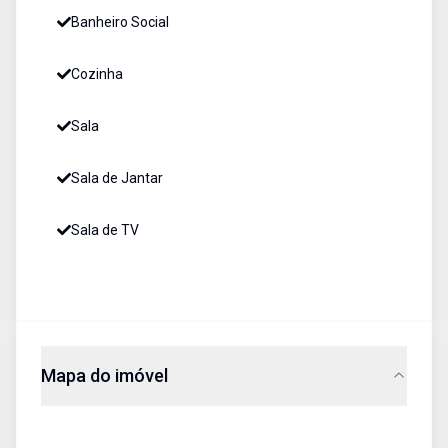
Banheiro Social
Cozinha
Sala
Sala de Jantar
Sala de TV
Mapa do imóvel