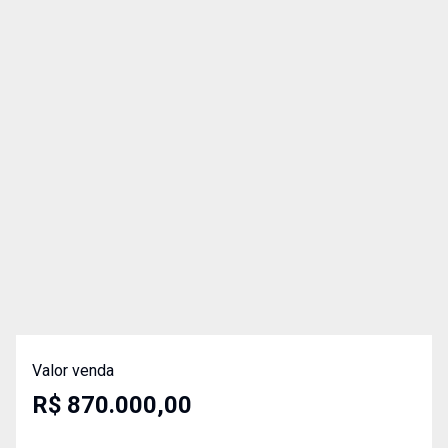
Valor venda
R$ 870.000,00