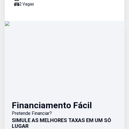
2
Vaga
s
Financiamento Fácil
Pretende Financiar?
SIMULE AS MELHORES TAXAS EM UM SÓ
LUGAR