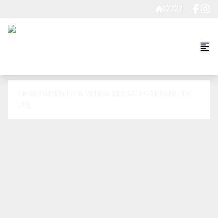
22727
APARTAMENTO À VENDA EM SÃO CAETANO DO
SUL