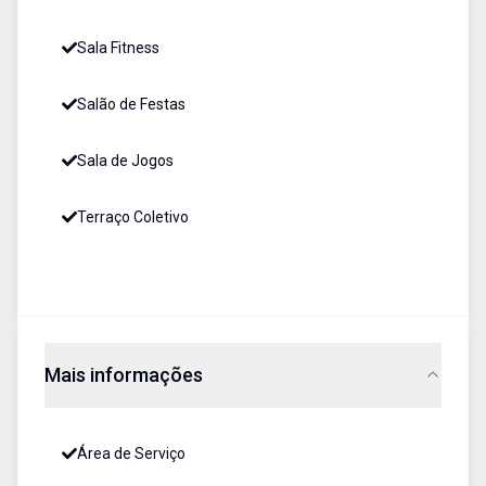
Sala Fitness
Salão de Festas
Sala de Jogos
Terraço Coletivo
Mais informações
Área de Serviço