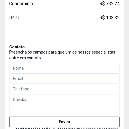
Condomínio
R$ 732,24
IPTU
R$ 103,32
Contato
Preencha os campos para que um de nossos especialistas
entre em contato
Enviar