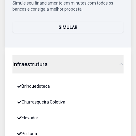
Simule seu financiamento em minutos com todos os
bancos e consiga a melhor proposta.
SIMULAR
Infraestrutura
Brinquedoteca
Churrasqueira Coletiva
Elevador
Portaria