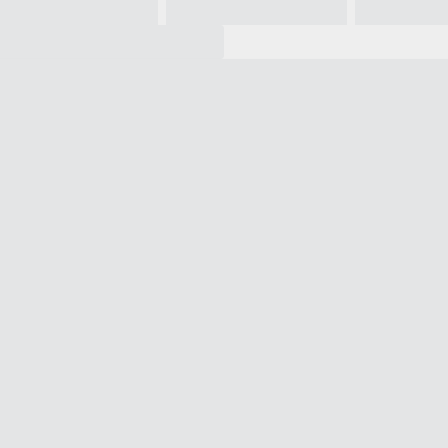
Vídeo