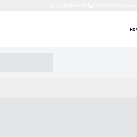
(11) 99888-6785
(11) 4221-8777
aten
HO
-- ----- --- ------