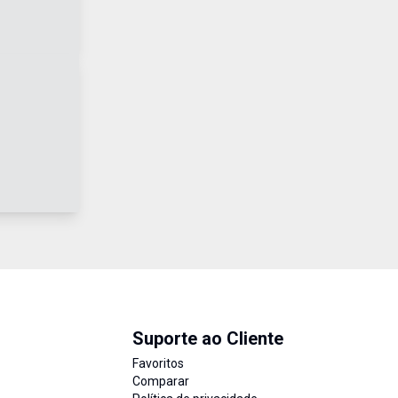
Suporte ao Cliente
Favoritos
Comparar