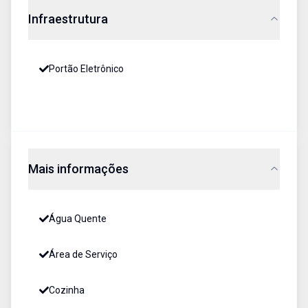
Infraestrutura
Portão Eletrônico
Mais informações
Água Quente
Área de Serviço
Cozinha