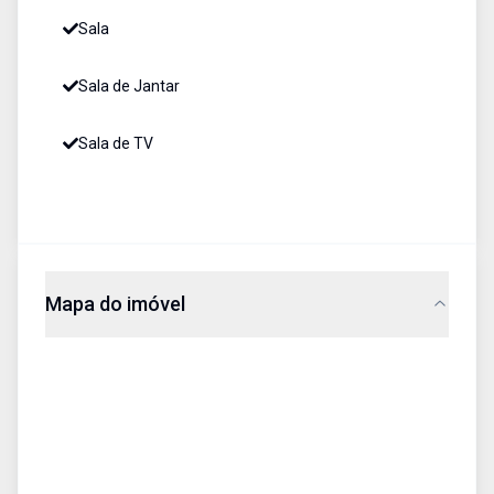
Sala
Sala de Jantar
Sala de TV
Mapa do imóvel