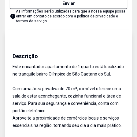
Enviar
As informações serão utilizadas para que a nossa equipe possa
entrar em contato de acordo com a
política de privacidade e
termos de serviço
Apartamento
Aluguel
Cód:
17540
Descrição
Este encantador apartamento de 1 quarto está localizado
no tranquilo bairro Olímpico de São Caetano do Sul.
Com uma área privativa de 70 m², o imóvel oferece uma
sala de estar aconchegante, cozinha funcional e área de
serviço. Para sua segurança e conveniência, conta com
portão eletrônico.
Aproveite a proximidade de comércios locais e serviços
essenciais na região, tornando seu dia a dia mais prático.