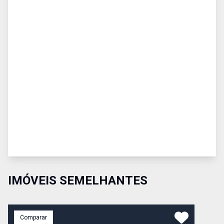
IMÓVEIS SEMELHANTES
Comparar