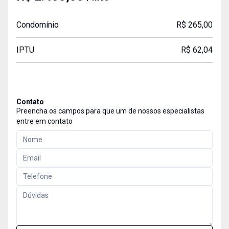
Condomínio
R$ 265,00
IPTU
R$ 62,04
Contato
Preencha os campos para que um de nossos especialistas
entre em contato