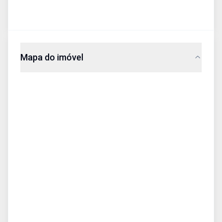
Mapa do imóvel