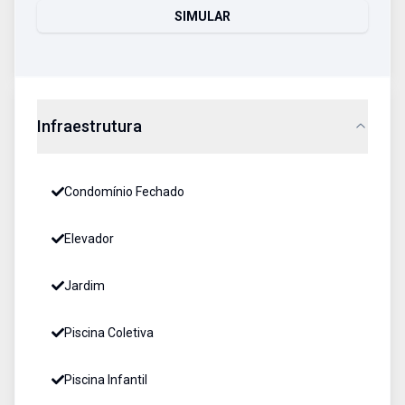
SIMULAR
Infraestrutura
Condomínio Fechado
Elevador
Jardim
Piscina Coletiva
Piscina Infantil