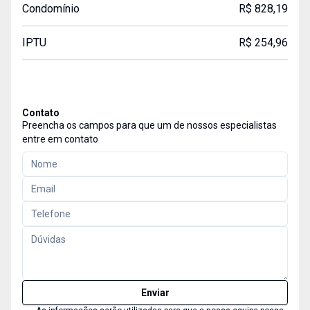
Condomínio
R$ 828,19
IPTU
R$ 254,96
Contato
Preencha os campos para que um de nossos especialistas
entre em contato
Enviar