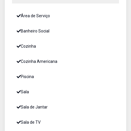
Área de Serviço
Banheiro Social
Cozinha
Cozinha Americana
Piscina
Sala
Sala de Jantar
Sala de TV