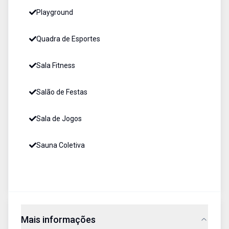
Playground
Quadra de Esportes
Sala Fitness
Salão de Festas
Sala de Jogos
Sauna Coletiva
Mais informações