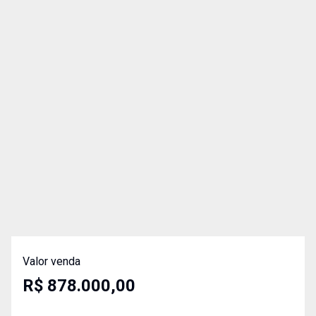
Valor venda
R$ 878.000,00