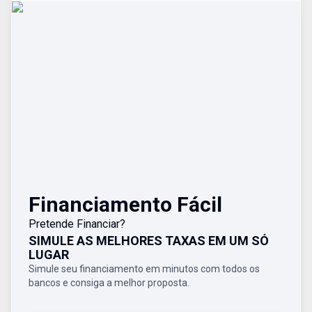
Financiamento Fácil
Pretende Financiar?
SIMULE AS MELHORES TAXAS EM UM SÓ
LUGAR
Simule seu financiamento em minutos com todos os
bancos e consiga a melhor proposta.