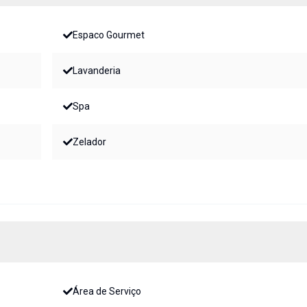
Espaco Gourmet
Lavanderia
Spa
Zelador
Área de Serviço