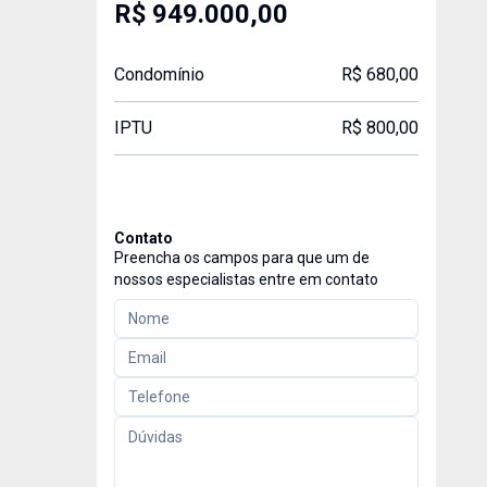
R$ 949.000,00
Condomínio
R$ 680,00
IPTU
R$ 800,00
Contato
Preencha os campos para que um de
nossos especialistas entre em contato