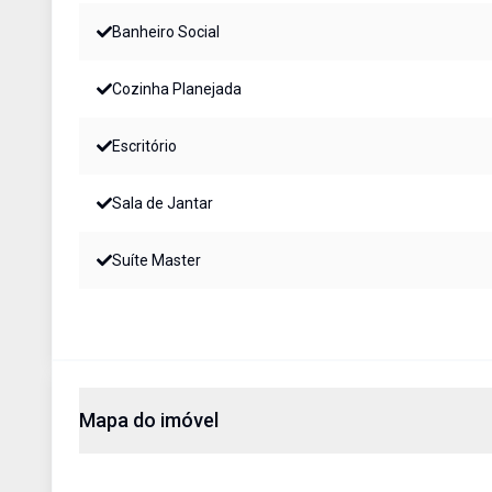
Banheiro Social
Cozinha Planejada
Escritório
Sala de Jantar
Suíte Master
Mapa do imóvel