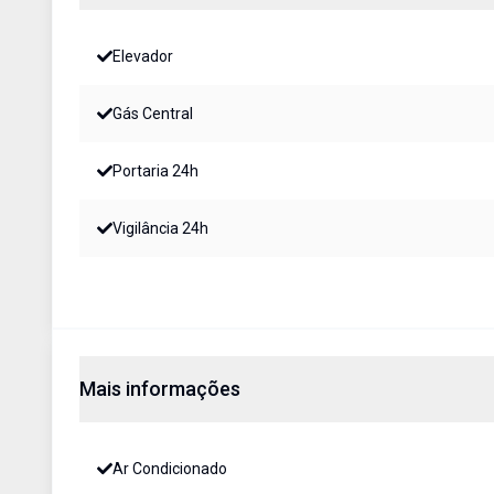
Elevador
Gás Central
Portaria 24h
Vigilância 24h
Mais informações
Ar Condicionado