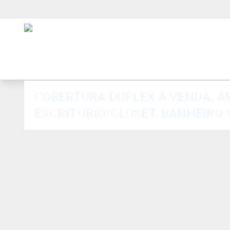
COBERTURA DUPLEX À VENDA, ÁR
ESCRITÓRIO/CLOSET. BANHEIRO 