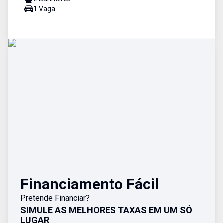
1
Vaga
Financiamento Fácil
Pretende Financiar?
SIMULE AS MELHORES TAXAS EM UM SÓ
LUGAR