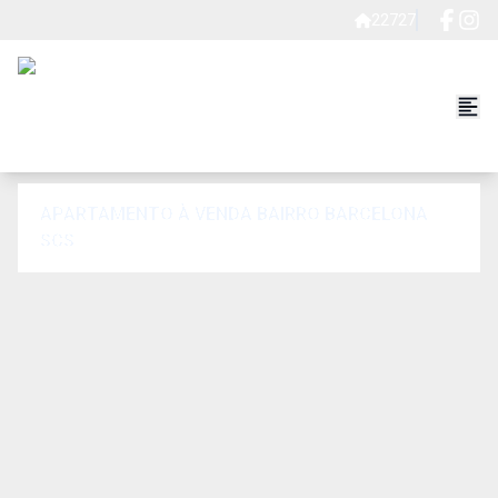
22727
APARTAMENTO À VENDA BAIRRO BARCELONA
SCS