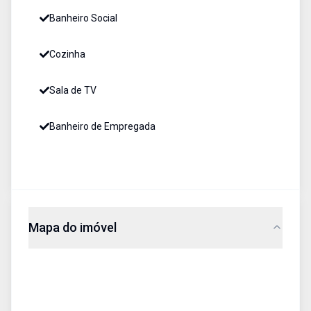
Banheiro Social
Cozinha
Sala de TV
Banheiro de Empregada
Mapa do imóvel