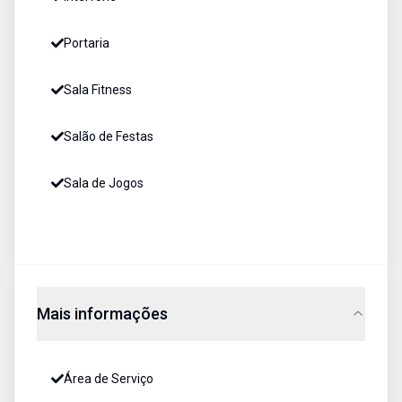
Portaria
Sala Fitness
Salão de Festas
Sala de Jogos
Mais informações
Área de Serviço