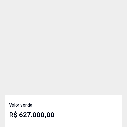
Valor venda
R$ 627.000,00