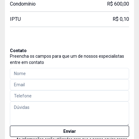
Condomínio
R$ 600,00
IPTU
R$ 0,10
Contato
Preencha os campos para que um de nossos especialistas
entre em contato
Enviar