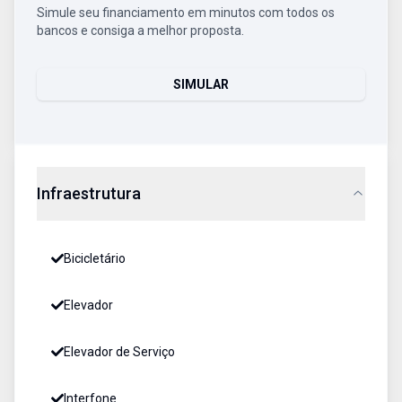
Simule seu financiamento em minutos com todos os
bancos e consiga a melhor proposta.
SIMULAR
Infraestrutura
Bicicletário
Elevador
Elevador de Serviço
Interfone