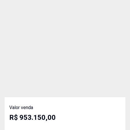
Valor venda
R$ 953.150,00