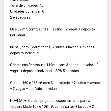
Total de unidades: 45
Unidades por andar: 6
2 elevadores
68 e 69 m², com 2 suítes + lavabo + 2 vagas + depósito
individual
86 m² , com 3 dormitórios/ 2 suítes + lavabo + 2 vagas +
depósito individual
Coberturas Penthouse 119m², com 3 suítes + Lavabo + 3
vagas + depósito individual + SPA 5 pessoas
Garden 160 e 168m² com 3 dormitórios/ 2 suítes + lavabo
+ 2 vagas + depósito individual
NOVIDADE: Garden projetado especialmente para a
terceira Idade 107 e 108 m², com 2 suítes + lavabo + 2