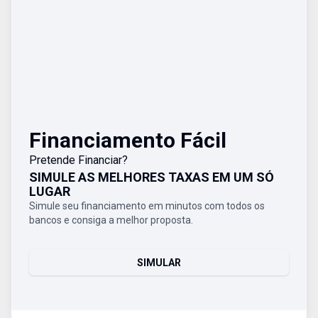
Financiamento Fácil
Pretende Financiar?
SIMULE AS MELHORES TAXAS EM UM SÓ
LUGAR
Simule seu financiamento em minutos com todos os
bancos e consiga a melhor proposta.
SIMULAR