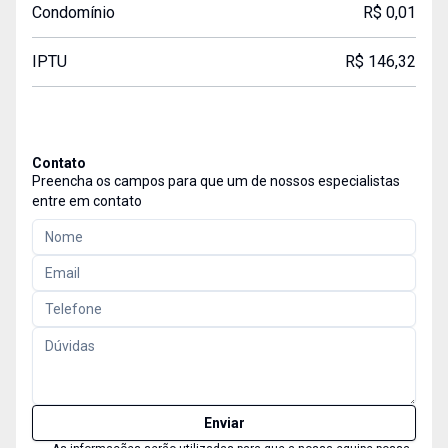
Condomínio
R$ 0,01
IPTU
R$ 146,32
Contato
Preencha os campos para que um de nossos especialistas
entre em contato
Enviar