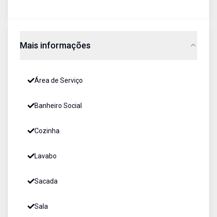
Mais informações
Área de Serviço
Banheiro Social
Cozinha
Lavabo
Sacada
Sala