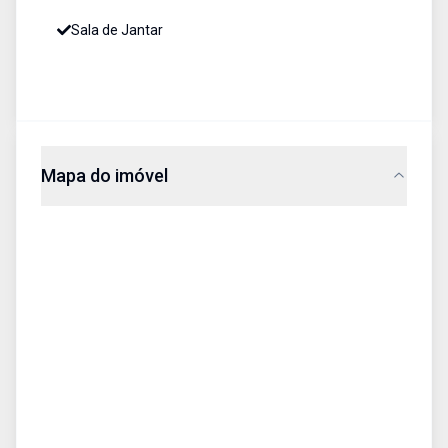
Sala de Jantar
Mapa do imóvel