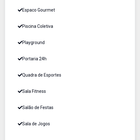
Espaco Gourmet
Piscina Coletiva
Playground
Portaria 24h
Quadra de Esportes
Sala Fitness
Salão de Festas
Sala de Jogos