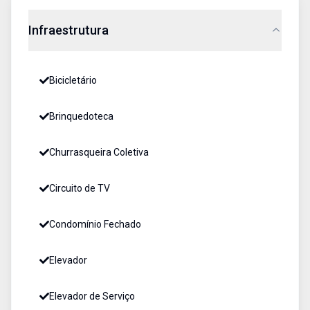
Infraestrutura
Bicicletário
Brinquedoteca
Churrasqueira Coletiva
Circuito de TV
Condomínio Fechado
Elevador
Elevador de Serviço